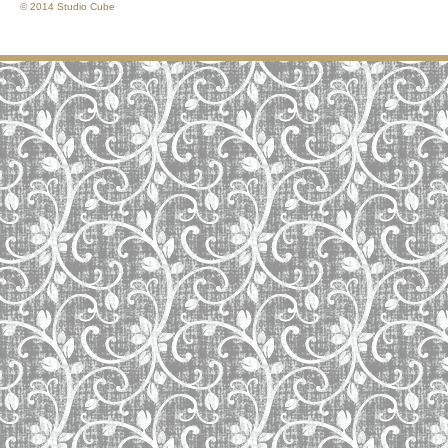
© 2014 Studio Cube